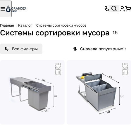
Главная
Каталог
Системы сортировки мусора
Системы сортировки мусора
15
Все фильтры
Сначала популярные