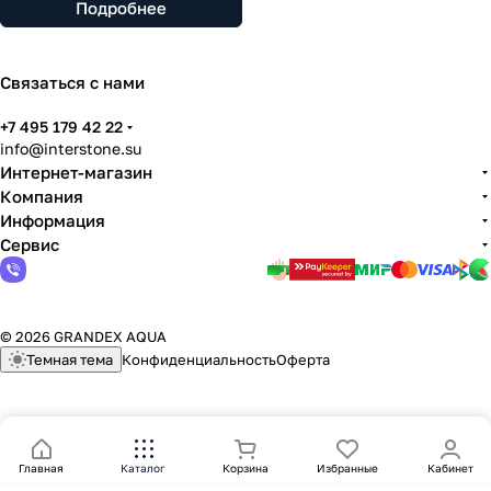
Подробнее
Связаться с нами
+7 495 179 42 22
info@interstone.su
Интернет-магазин
Компания
Информация
Сервис
© 2026 GRANDEX AQUA
Темная тема
Конфиденциальность
Оферта
Главная
Каталог
Корзина
Избранные
Кабинет