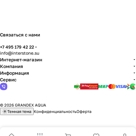
Связаться с нами
+7 495 179 42 22
info@interstone.su
Интернет-магазин
Компания
Информация
Сервис
© 2026 GRANDEX AQUA
Темная тема
Конфиденциальность
Оферта