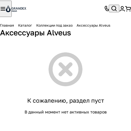
Главная
Каталог
Коллекции под заказ
Аксессуары Alveus
Аксессуары Alveus
К сожалению, раздел пуст
В данный момент нет активных товаров