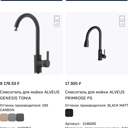
9 179.53 ₽
17 300 ₽
Смеситель для мойки ALVEUS
Смеситель для мойки ALVEUS
GENESIS TONIA
PRIMROSE PS
Оттенок производителя:
G91
Оттенок производителя:
BLACK MAT
CARBON
Артикул
:
1148265