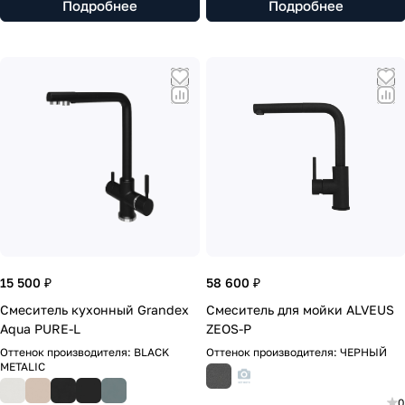
Подробнее
Подробнее
15 500 ₽
58 600 ₽
Смеситель кухонный Grandex
Смеситель для мойки ALVEUS
Aqua PURE-L
ZEOS-P
Оттенок производителя:
BLACK
Оттенок производителя:
ЧЕРНЫЙ
METALIC
0