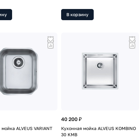
ину
В корзину
40 200 ₽
 мойка ALVEUS VARIANT
Кухонная мойка ALVEUS KOMBINO
30 KMB