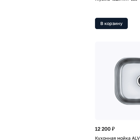
В корзину
12 200 ₽
Кухонная мойка AL