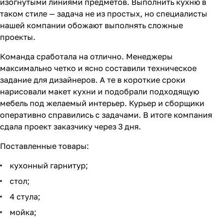
изогнутыми линиями предметов. Выполнить кухню в
таком стиле — задача не из простых, но специалисты
нашей компании обожают выполнять сложные
проекты.
Команда сработала на отлично. Менеджеры
максимально четко и ясно составили техническое
задание для дизайнеров. А те в короткие сроки
нарисовали макет кухни и подобрали подходящую
мебель под желаемый интерьер. Курьер и сборщики
оперативно справились с задачами. В итоге компания
сдала проект заказчику через 3 дня.
Поставленные товары:
кухонный гарнитур;
стол;
4 стула;
мойка;