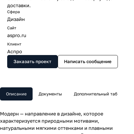
доставки.
Сфера
Дизайн
Сайт
aspro.ru
Клиент
Аспро
Заказать проект
Написать сообщение
Описание
Документы
Дополнительный таб
Модерн — направление в дизайне, которое
характеризуется природными мотивами,
натуральными мягкими оттенками и плавными