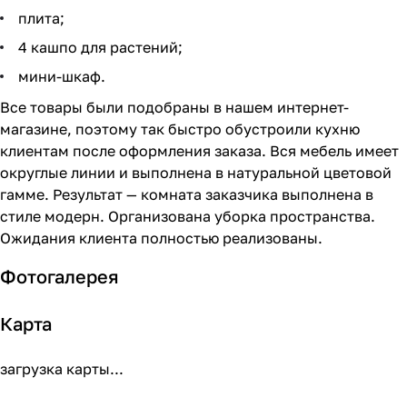
плита;
4 кашпо для растений;
мини-шкаф.
Все товары были подобраны в нашем интернет-
магазине, поэтому так быстро обустроили кухню
клиентам после оформления заказа. Вся мебель имеет
округлые линии и выполнена в натуральной цветовой
гамме. Результат — комната заказчика выполнена в
стиле модерн. Организована уборка пространства.
Ожидания клиента полностью реализованы.
Фотогалерея
Карта
загрузка карты...