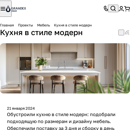
Главная
Проекты
Мебель
Кухня в стиле модерн
Кухня в стиле модерн
21 января 2024
Обустроили кухню в стиле модерн: подобрали
подходящую по размерам и дизайну мебель.
Обеспечили поставку за 3 дня и сборку в день