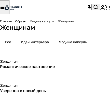
Главная
Образы
Модные капсулы
Женщинам
Женщинам
Все
Идеи интерьера
Модные капсулы
Женщинам
Романтическое настроение
Женщинам
Уверенно в новый день