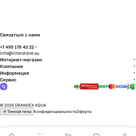
Связаться с нами
+7 495 179 42 22
info@interstone.su
Интернет-магазин
Компания
Информация
Сервис
© 2026 GRANDEX AQUA
Темная тема
Конфиденциальность
Оферта