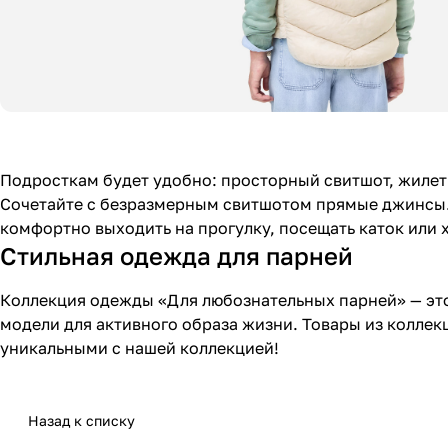
Подросткам будет удобно: просторный свитшот, жилет
Сочетайте с безразмерным свитшотом прямые джинсы.
комфортно выходить на прогулку, посещать каток или х
Стильная одежда для парней
Коллекция одежды «Для любознательных парней» — это
модели для активного образа жизни. Товары из коллек
уникальными с нашей коллекцией!
Назад к списку