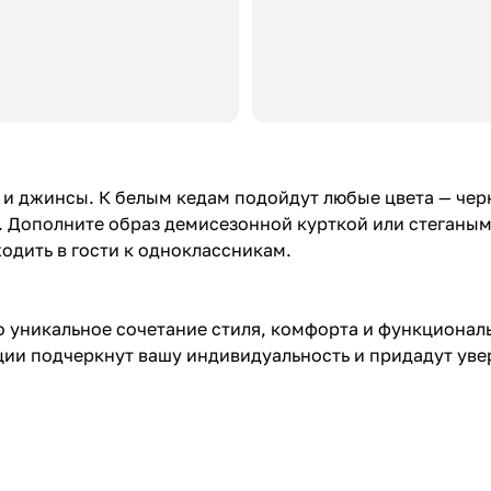
 и джинсы. К белым кедам подойдут любые цвета — чер
 Дополните образ демисезонной курткой или стеганым
одить в гости к одноклассникам.
 уникальное сочетание стиля, комфорта и функционал
ции подчеркнут вашу индивидуальность и придадут уве