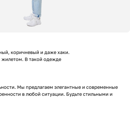
ный, коричневый и даже хаки.
 жилетом. В такой одежде
ьности. Мы предлагаем элегантные и современные
ренности в любой ситуации. Будьте стильными и